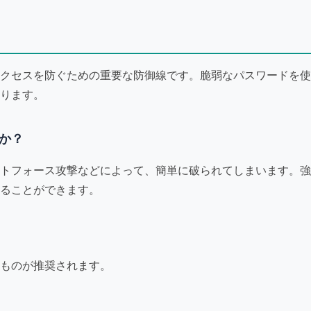
クセスを防ぐための重要な防御線です。脆弱なパスワードを使
ります。
か？
トフォース攻撃などによって、簡単に破られてしまいます。強
ることができます。
ものが推奨されます。