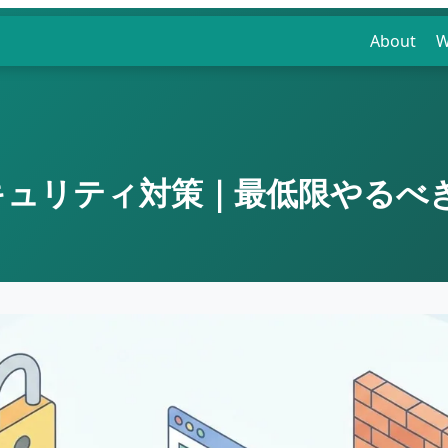
About
W
キュリティ対策｜最低限やるべ