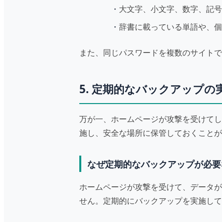
大文字、小文字、数字、記号
辞書に載っている単語や、個
また、同じパスワードを複数のサイトで
5. 定期的なバックアップの
万が一、ホームページが攻撃を受けてし
施し、安全な場所に保管しておくことが
なぜ定期的なバックアップが必要
ホームページが攻撃を受けて、データが
せん。定期的にバックアップを実施して