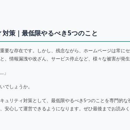
ィ対策｜最低限やるべき5つのこと
重要な存在です。しかし、残念ながら、ホームページは常にセ
と、情報漏洩や改ざん、サービス停止など、様々な被害が発生
…」
いでしょうか。
キュリティ対策として、最低限やるべき5つのことを専門的な
、安心して運営できるようになります。ぜひ最後までお読みく