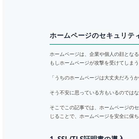
ホームページのセキュリテ
ホームページは、企業や個人の顔となる
もしホームページが攻撃を受けてしまう
「うちのホームページは大丈夫だろうか
そう不安に思っている方もいるのではな
そこでこの記事では、ホームページのセ
じることで、ホームページを安全に保ち
1. SSL/TLS証明書の導入