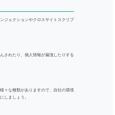
インジェクションやクロスサイトスクリプ
んされたり、個人情報が漏洩したりする
、様々な種類がありますので、自社の環境
うにしましょう。