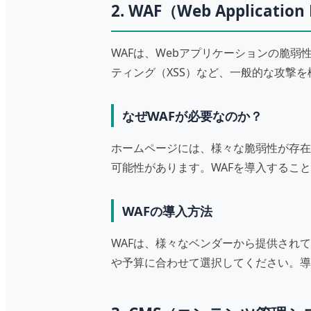
2. WAF（Web Applicatio
WAFは、Webアプリケーションの脆
ティング（XSS）など、一般的な攻撃
なぜWAFが必要なのか？
ホームページには、様々な脆弱性が存在
可能性があります。WAFを導入するこ
WAFの導入方法
WAFは、様々なベンダーから提供され
や予算に合わせて選択してください。導