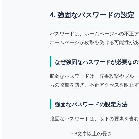
4. 強固なパスワードの設定
パスワードは、ホームページへの不正ア
ホームページが攻撃を受ける可能性があ
なぜ強固なパスワードが必要なの
脆弱なパスワードは、辞書攻撃やブルー
らの攻撃を防ぎ、不正アクセスを阻止す
強固なパスワードの設定方法
強固なパスワードは、以下の要素を含む
8文字以上の長さ