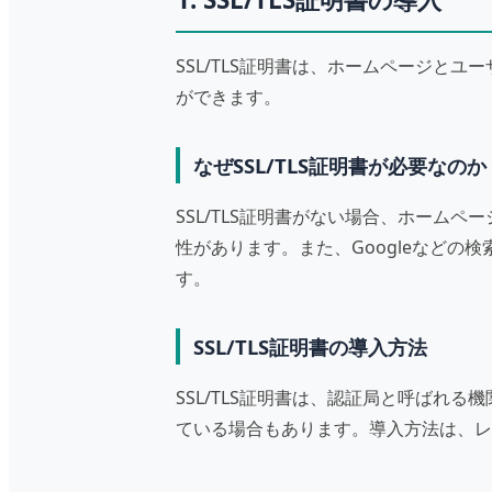
SSL/TLS証明書は、ホームページ
ができます。
なぜSSL/TLS証明書が必要なのか
SSL/TLS証明書がない場合、ホー
性があります。また、Googleなどの
す。
SSL/TLS証明書の導入方法
SSL/TLS証明書は、認証局と呼ばれ
ている場合もあります。導入方法は、レ