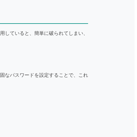
用していると、簡単に破られてしまい、
固なパスワードを設定することで、これ