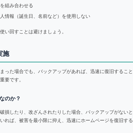
を組み合わせる
人情報（誕生日、名前など）を使用しない
使い回すことは避けましょう。
実施
まった場合でも、バックアップがあれば、迅速に復旧すること
重要です。
なのか？
破損したり、改ざんされたりした場合、バックアップがないと
いれば、被害を最小限に抑え、迅速にホームページを復旧する