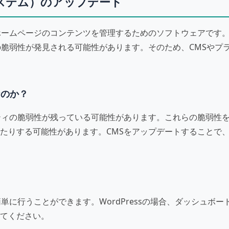
システム）のアップデート
ムページのコンテンツを管理するためのソフトウェアです。WordPr
の脆弱性が発見される可能性があります。そのため、CMSやプ
なのか？
ティの脆弱性が残っている可能性があります。これらの脆弱性
たりする可能性があります。CMSをアップデートすることで
単に行うことができます。WordPressの場合、ダッシュボ
てください。