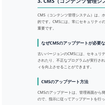
3. CMS（コンテンツ管理
CMS（コンテンツ管理システム）は、ホー
的です。CMSには、常にセキュリティ
重要です。
なぜCMSのアップデートが必要
古いバージョンのCMSには、セキュリ
されたり、不正なプログラムが実行され
ィを向上させることができます。
CMSのアップデート方法
CMSのアップデートは、管理画面から簡
ので、指示に従ってアップデートを行っ