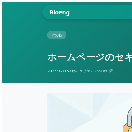
Bloeng
その他
ホームページのセ
2025/12/15
#セキュリティ
#SSL
#対策