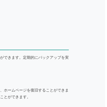
ができます。定期的にバックアップを実
、ホームページを復旧することができま
ことができます。