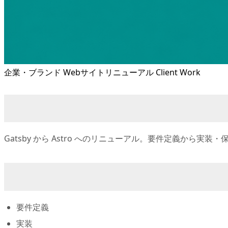
企業・ブランド
Webサイトリニューアル
Client Work
Gatsby から Astro へのリニューアル。要件定義から実
要件定義
実装